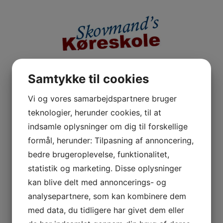
Samtykke til cookies
Vi og vores samarbejdspartnere bruger
Find mig
teknologier, herunder cookies, til at
indsamle oplysninger om dig til forskellige
formål, herunder: Tilpasning af annoncering,
bedre brugeroplevelse, funktionalitet,
statistik og marketing. Disse oplysninger
kan blive delt med annoncerings- og
analysepartnere, som kan kombinere dem
med data, du tidligere har givet dem eller